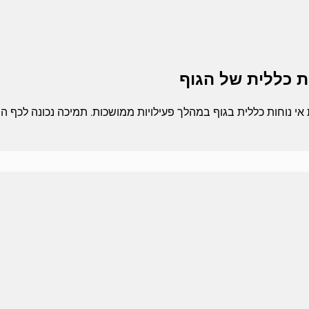
ת כללית של הגוף
 נוחות כללית בגוף במהלך פעילויות ממושכות. תמיכה נכונה לכף הרג