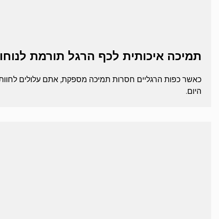
תמיכה איכותית לכף הרגל תורמת לנוחו
כאשר כפות הרגליים חסרות תמיכה מספקת, אתם עלולים לחוות אי
היום.