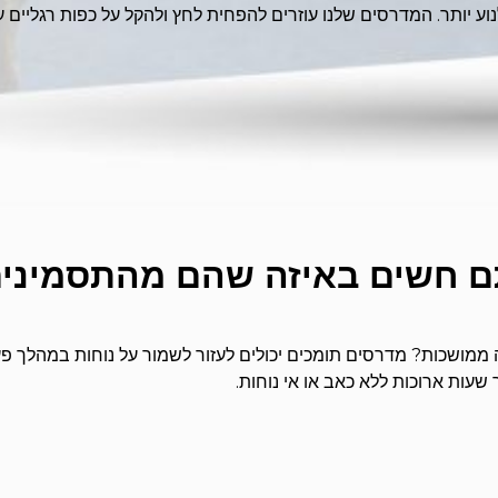
 חשים באיזה שהם מהתסמינים
מושכות? מדרסים תומכים יכולים לעזור לשמור על נוחות במהלך פעילו
עות ארוכות ללא כאב או אי נוחות.