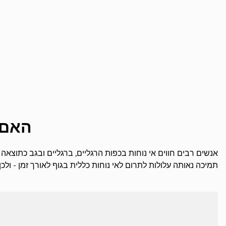
האם 
אנשים רבים חווים אי נוחות בכפות הרגליים, ברגליים ובגב כתוצאה
תמיכה נאותה עלולות לתרום לאי נוחות כללית בגוף לאורך זמן - ולכ