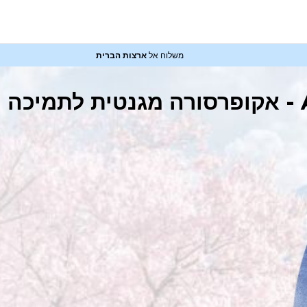
משלוח אל
ארצות הברית