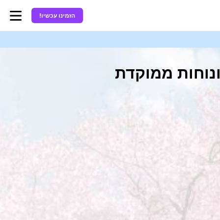
הזמינו עכשיו!