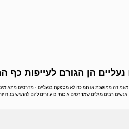
נעליים הן הגורם לעייפות כף הר
 מעמידה ממושכת או תמיכה לא מספקת בנעליים - מדרסים מתאימים עשו
ן אנשים רבים מגלים שמדרסים איכותיים עוזרים להם להרגיש בנוח יותר