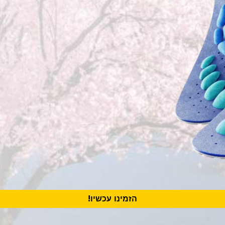
הזמינו עכשיו!