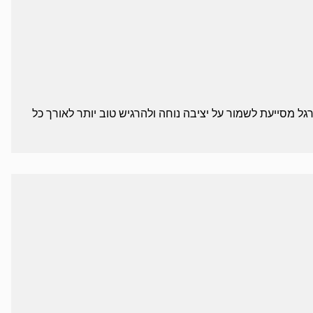
ל מסייעת לשמור על יציבה נוחה ולהרגיש טוב יותר לאורך כל