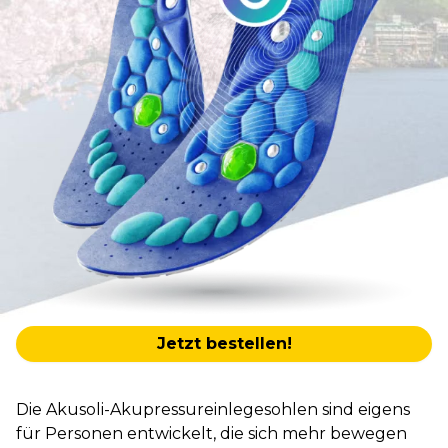
Jetzt bestellen!
Die Akusoli-Akupressureinlegesohlen sind eigens
für Personen entwickelt, die sich mehr bewegen