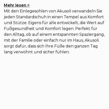
Mehr lesen >
Mit den Einlegesohlen von Akusoli verwandeln Sie
jeden Standardschuh in einen Tempel aus Komfort
und Stütze. Eigens für alle entwickelt, die Wert auf
Fußgesundheit und Komfort legen. Perfekt für
den Alltag, ob auf einem entspannten Spaziergang,
mit der Familie oder einfach nur im Haus, Akusoli
sorgt dafür, dass sich Ihre Füße den ganzen Tag
lang verwöhnt und sicher fühlen.