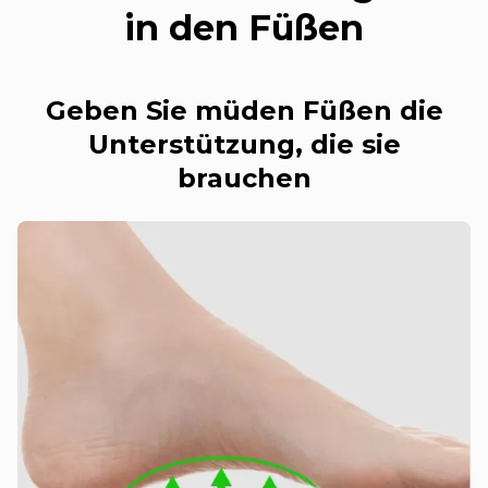
in den Füßen
Geben Sie müden Füßen die
Unterstützung, die sie
brauchen