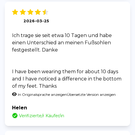
2026-03-25
Ich trage sie seit etwa 10 Tagen und habe
einen Unterschied an meinen Fußsohlen
festgestellt. Danke
I have been wearing them for about 10 days
and I have noticed a difference in the bottom
of my feet. Thanks
In Originalsprache anzeigen
Übersetzte Version anzeigen
Helen
Verifizierte/r Käufer/in