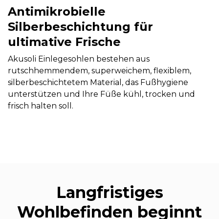
Antimikrobielle
Silberbeschichtung für
ultimative Frische
Akusoli Einlegesohlen bestehen aus
rutschhemmendem, superweichem, flexiblem,
silberbeschichtetem Material, das Fußhygiene
unterstützen und Ihre Füße kühl, trocken und
frisch halten soll.
Langfristiges
Wohlbefinden beginnt