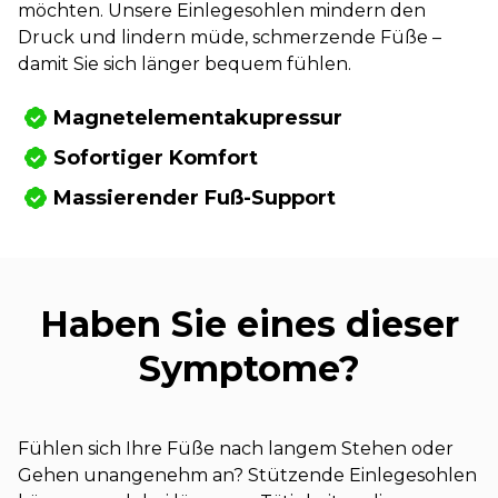
möchten. Unsere Einlegesohlen mindern den
Druck und lindern müde, schmerzende Füße –
damit Sie sich länger bequem fühlen.
Magnetelementakupressur
Sofortiger Komfort
Massierender Fuß-Support
Haben Sie eines dieser
Symptome?
Fühlen sich Ihre Füße nach langem Stehen oder
Gehen unangenehm an? Stützende Einlegesohlen