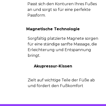
Passt sich den Konturen Ihres Fußes
an und sorgt so für eine perfekte
Passform.
Magnetische Technologie
Sorgfältig platzierte Magnete sorgen
für eine ständige sanfte Massage, die
Erleichterung und Entspannung
bringt.
Akupressur-Kissen
Zielt auf wichtige Teile der Füße ab
und fördert den Fußkomfort