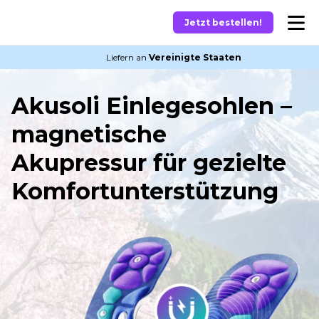
Jetzt bestellen!
Liefern an
Vereinigte Staaten
Akusoli Einlegesohlen –
magnetische
Akupressur für gezielte
Komfortunterstützung