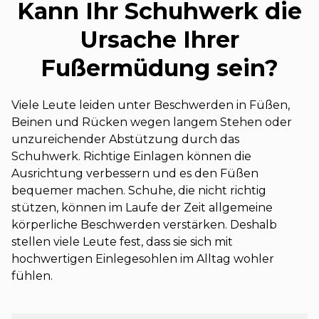
Kann Ihr Schuhwerk die
Ursache Ihrer
Fußermüdung sein?
Viele Leute leiden unter Beschwerden in Füßen,
Beinen und Rücken wegen langem Stehen oder
unzureichender Abstützung durch das
Schuhwerk. Richtige Einlagen können die
Ausrichtung verbessern und es den Füßen
bequemer machen. Schuhe, die nicht richtig
stützen, können im Laufe der Zeit allgemeine
körperliche Beschwerden verstärken. Deshalb
stellen viele Leute fest, dass sie sich mit
hochwertigen Einlegesohlen im Alltag wohler
fühlen.