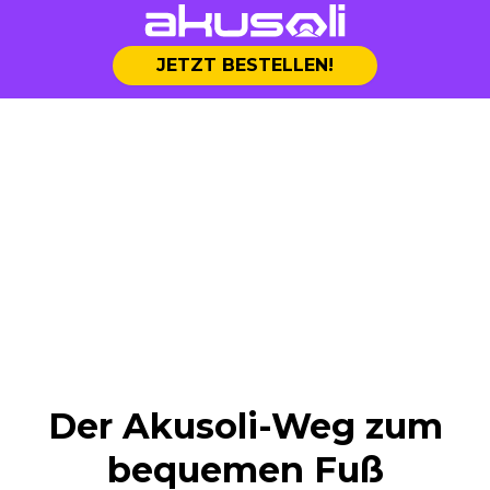
JETZT BESTELLEN!
Der Akusoli-Weg zum
bequemen Fuß