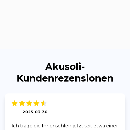
Akusoli-
Kundenrezensionen
2025-03-30
Ich trage die Innensohlen jetzt seit etwa einer