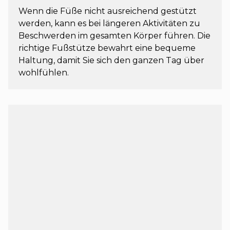
Wenn die Füße nicht ausreichend gestützt
werden, kann es bei längeren Aktivitäten zu
Beschwerden im gesamten Körper führen. Die
richtige Fußstütze bewahrt eine bequeme
Haltung, damit Sie sich den ganzen Tag über
wohlfühlen.