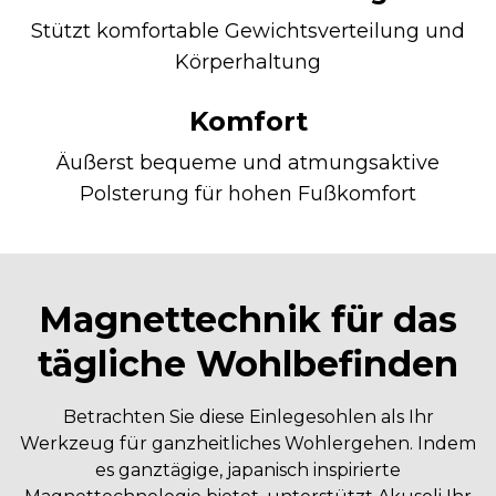
Stützt komfortable Gewichtsverteilung und
Körperhaltung
Komfort
Äußerst bequeme und atmungsaktive
Polsterung für hohen Fußkomfort
Magnettechnik für das
tägliche Wohlbefinden
Betrachten Sie diese Einlegesohlen als Ihr
Werkzeug für ganzheitliches Wohlergehen. Indem
es ganztägige, japanisch inspirierte