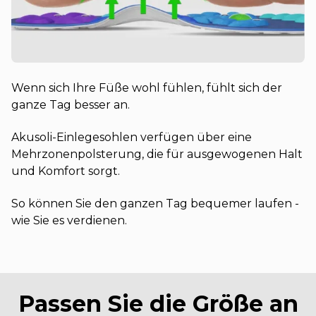
Wenn sich Ihre Füße wohl fühlen, fühlt sich der
ganze Tag besser an.
Akusoli-Einlegesohlen verfügen über eine
Mehrzonenpolsterung, die für ausgewogenen Halt
und Komfort sorgt.
So können Sie den ganzen Tag bequemer laufen -
wie Sie es verdienen.
Passen Sie die Größe an