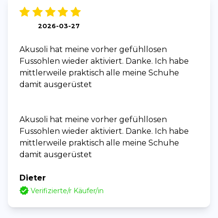
2026-03-27
Akusoli hat meine vorher gefühllosen
Fussohlen wieder aktiviert. Danke. Ich habe
mittlerweile praktisch alle meine Schuhe
damit ausgerüstet
Akusoli hat meine vorher gefühllosen
Fussohlen wieder aktiviert. Danke. Ich habe
mittlerweile praktisch alle meine Schuhe
damit ausgerüstet
Dieter
Verifizierte/r Käufer/in