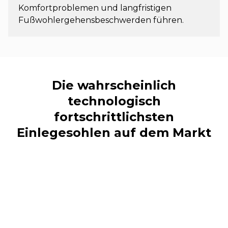
Komfortproblemen und langfristigen
Fußwohlergehensbeschwerden führen.
Die wahrscheinlich
technologisch
fortschrittlichsten
Einlegesohlen auf dem Markt