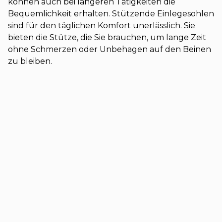
können auch bei längeren Tätigkeiten die
Bequemlichkeit erhalten. Stützende Einlegesohlen
sind für den täglichen Komfort unerlässlich. Sie
bieten die Stütze, die Sie brauchen, um lange Zeit
ohne Schmerzen oder Unbehagen auf den Beinen
zu bleiben.