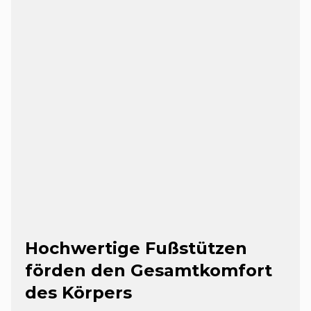
Hochwertige Fußstützen
förden den Gesamtkomfort
des Körpers