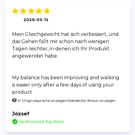
2026-03-12
Mein Gleichgewicht hat sich verbessert, und
das Gehen fällt mir schon nach wenigen
Tagen leichter, in denen ich Ihr Produkt
angewendet habe.
My balance has been improving and walking
is easier only after a few days of using your
product.
In Originalsprache anzeigen
Übersetzte Version anzeigen
József
Verifizierte/r Käufer/in