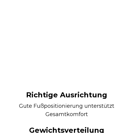
Richtige Ausrichtung
Gute Fußpositionierung unterstützt
Gesamtkomfort
Gewichtsverteilung