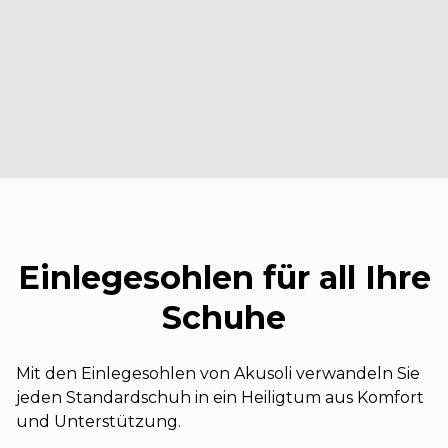
Einlegesohlen für all Ihre
Schuhe
Mit den Einlegesohlen von Akusoli verwandeln Sie
jeden Standardschuh in ein Heiligtum aus Komfort
und Unterstützung.