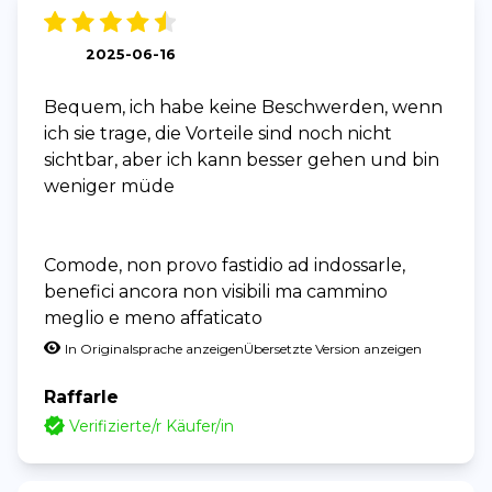
2025-06-16
Bequem, ich habe keine Beschwerden, wenn
ich sie trage, die Vorteile sind noch nicht
sichtbar, aber ich kann besser gehen und bin
weniger müde
Comode, non provo fastidio ad indossarle,
benefici ancora non visibili ma cammino
meglio e meno affaticato
In Originalsprache anzeigen
Übersetzte Version anzeigen
Raffarle
Verifizierte/r Käufer/in