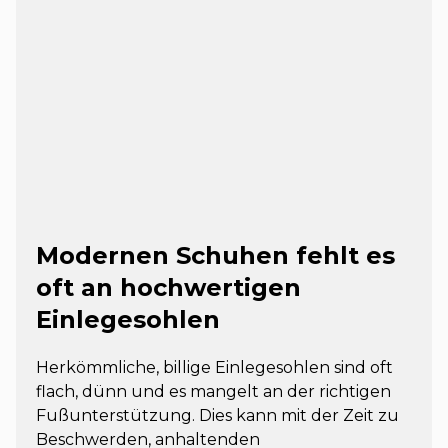
Modernen Schuhen fehlt es
oft an hochwertigen
Einlegesohlen
Herkömmliche, billige Einlegesohlen sind oft
flach, dünn und es mangelt an der richtigen
Fußunterstützung. Dies kann mit der Zeit zu
Beschwerden, anhaltenden