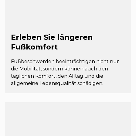
Erleben Sie längeren
Fußkomfort
Fußbeschwerden beeinträchtigen nicht nur
die Mobilität, sondern können auch den
täglichen Komfort, den Alltag und die
allgemeine Lebensqualität schädigen.