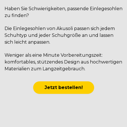
Haben Sie Schwierigkeiten, passende Einlegesohlen
zu finden?
Die Einlegesohlen von Akusoli passen sich jedem
Schuhtyp und jeder Schuhgröße an und lassen
sich leicht anpassen.
Weniger als eine Minute Vorbereitungszeit:
komfortables, stützendes Design aus hochwertigen
Materialien zum Langzeitgebrauch.
Jetzt bestellen!