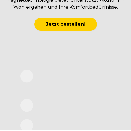
Magnettechnologie bietet, unterstützt Akusoli Ihr
Wohlergehen und Ihre Komfortbedürfnisse.
Jetzt bestellen!